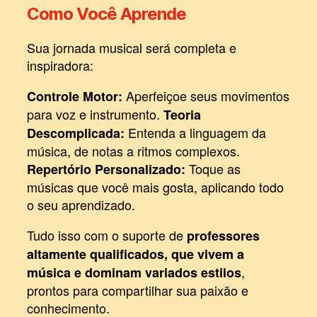
Como Você Aprende
Sua jornada musical será completa e
inspiradora:
Aperfeiçoe seus movimentos
Controle Motor:
para voz e instrumento.
Teoria
Entenda a linguagem da
Descomplicada:
música, de notas a ritmos complexos.
Toque as
Repertório Personalizado:
músicas que você mais gosta, aplicando todo
o seu aprendizado.
Tudo isso com o suporte de
professores
altamente qualificados, que vivem a
,
música e dominam variados estilos
prontos para compartilhar sua paixão e
conhecimento.