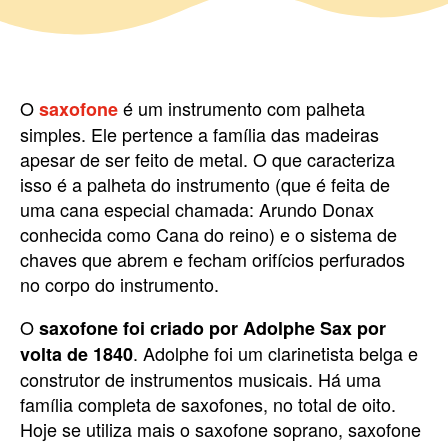
O
é um instrumento com palheta
saxofone
simples. Ele pertence a família das madeiras
apesar de ser feito de metal. O que caracteriza
isso é a palheta do instrumento (que é feita de
uma cana especial chamada: Arundo Donax
conhecida como Cana do reino) e o sistema de
chaves que abrem e fecham orifícios perfurados
no corpo do instrumento.
O
saxofone foi criado por Adolphe Sax por
. Adolphe foi um clarinetista belga e
volta de 1840
construtor de instrumentos musicais. Há uma
família completa de saxofones, no total de oito.
Hoje se utiliza mais o saxofone soprano, saxofone