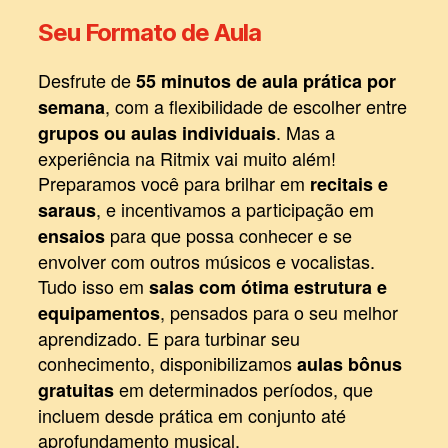
Seu Formato de Aula
Desfrute de
55 minutos de aula prática por
, com a flexibilidade de escolher entre
semana
. Mas a
grupos ou aulas individuais
experiência na Ritmix vai muito além!
Preparamos você para brilhar em
recitais e
, e incentivamos a participação em
saraus
para que possa conhecer e se
ensaios
envolver com outros músicos e vocalistas.
Tudo isso em
salas com ótima estrutura e
, pensados para o seu melhor
equipamentos
aprendizado. E para turbinar seu
conhecimento, disponibilizamos
aulas bônus
em determinados períodos, que
gratuitas
incluem desde prática em conjunto até
aprofundamento musical.