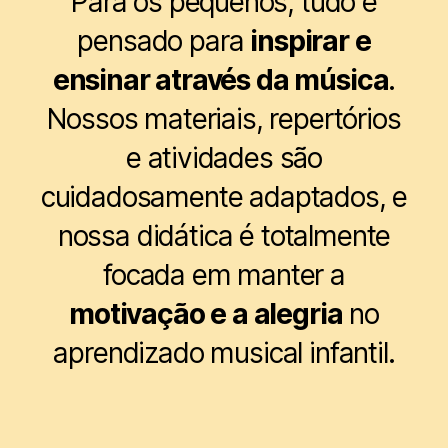
Para os pequenos, tudo é
pensado para
inspirar e
ensinar através da música
.
Nossos materiais, repertórios
e atividades são
cuidadosamente adaptados, e
nossa didática é totalmente
focada em manter a
motivação e a alegria
no
aprendizado musical infantil.