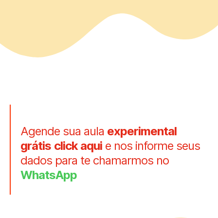
Agende sua aula
experimental
grátis
click aqui
e nos informe seus
dados para te chamarmos no
WhatsApp