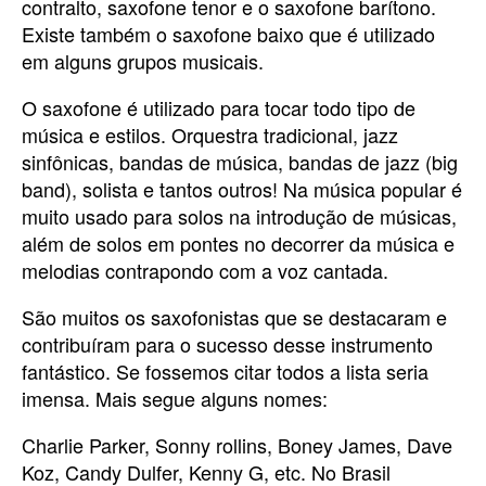
contralto, saxofone tenor e o saxofone barítono.
Existe também o saxofone baixo que é utilizado
em alguns grupos musicais.
O saxofone é utilizado para tocar todo tipo de
música e estilos. Orquestra tradicional, jazz
sinfônicas, bandas de música, bandas de jazz (big
band), solista e tantos outros! Na música popular é
muito usado para solos na introdução de músicas,
além de solos em pontes no decorrer da música e
melodias contrapondo com a voz cantada.
São muitos os saxofonistas que se destacaram e
contribuíram para o sucesso desse instrumento
fantástico. Se fossemos citar todos a lista seria
imensa. Mais segue alguns nomes:
Charlie Parker, Sonny rollins, Boney James, Dave
Koz, Candy Dulfer, Kenny G, etc. No Brasil