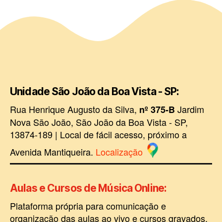
Unidade São João da Boa Vista - SP:
Rua Henrique Augusto da Silva,
Jardim
nº 375-B
Nova São João, São João da Boa Vista - SP,
13874-189 | Local de fácil acesso, próximo a
Avenida Mantiqueira.
Localização
Aulas e Cursos de Música Online
:
Plataforma própria para comunicação e
organização das aulas ao vivo e cursos gravados.