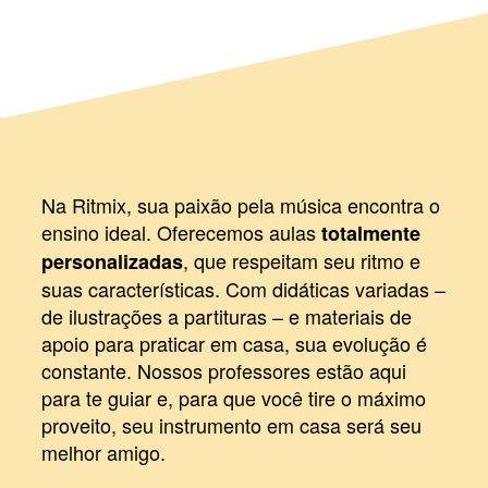
Na Ritmix, sua paixão pela música encontra o
ensino ideal. Oferecemos aulas
totalmente
, que respeitam seu ritmo e
personalizadas
suas características. Com didáticas variadas –
de ilustrações a partituras – e materiais de
apoio para praticar em casa, sua evolução é
constante. Nossos professores estão aqui
para te guiar e, para que você tire o máximo
proveito, seu instrumento em casa será seu
melhor amigo.