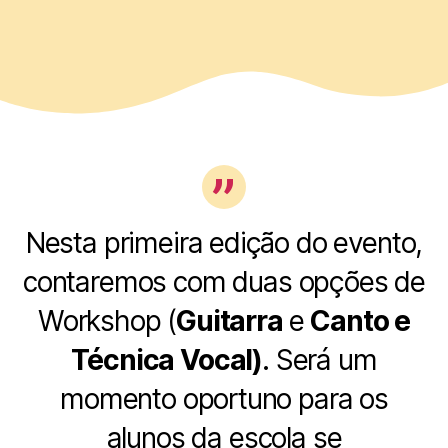
Nesta primeira edição do evento,
contaremos com duas opções de
Workshop (
Guitarra
e
Canto e
Técnica Vocal)
. Será um
momento oportuno para os
alunos da escola se