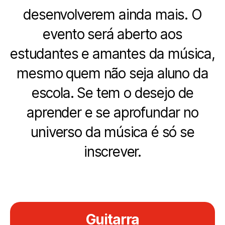
desenvolverem ainda mais. O
evento será aberto aos
estudantes e amantes da música,
mesmo quem não seja aluno da
escola. Se tem o desejo de
aprender e se aprofundar no
universo da música é só se
inscrever.
Guitarra