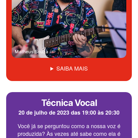
Matheus Souza
SAIBA MAIS
Técnica Vocal
20 de julho de 2023 das 19:00 às 20:30
Você já se perguntou como a nossa voz é
produzida? Às vezes até sabe como ela é